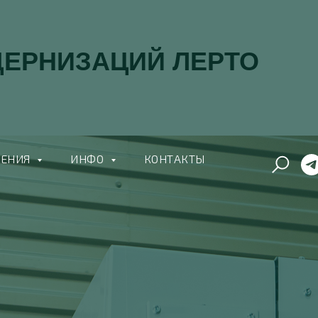
ДЕРНИЗАЦИЙ ЛЕРТО
ШЕНИЯ
ИНФО
КОНТАКТЫ