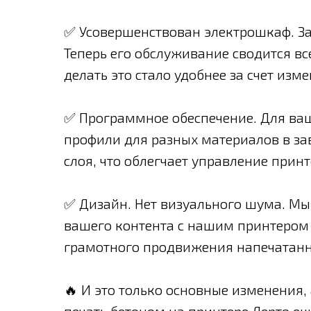
✅ Усовершенствован электрошкаф. За
Теперь его обслуживание сводится вс
делать это стало удобнее за счет из
✅ Программное обеспечение. Для ва
профили для разных материалов в за
слоя, что облегчает управление прин
✅ Дизайн. Нет визуального шума. Мы
вашего контента с нашим принтером
грамотного продвижения напечатанн
🔥 И это только основные изменения,