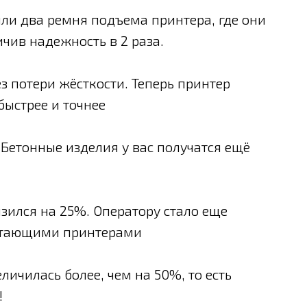
или два ремня подъема принтера, где они
ичив надежность в 2 раза.
з потери жёсткости. Теперь принтер
быстрее и точнее
Бетонные изделия у вас получатся ещё
зился на 25%. Оператору стало еще
чатающими принтерами
личилась более, чем на 50%, то есть
!