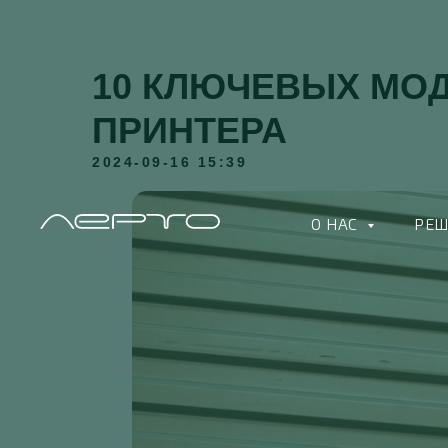
10 КЛЮЧЕВЫХ МО
ПРИНТЕРА
2024-09-16 15:39
О НАС
РЕ