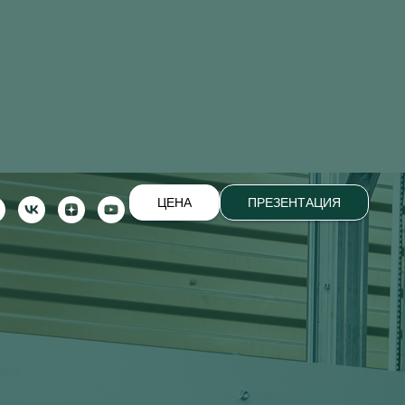
ЦЕНА
ПРЕЗЕНТАЦИЯ