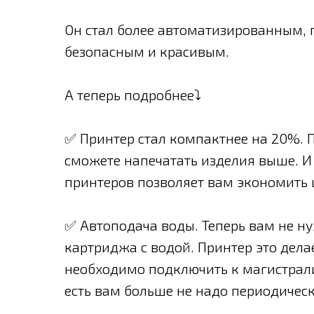
Он стал более автоматизированным,
безопасным и красивым.
А теперь подробнее⤵️
✅ Принтер стал компактнее на 20%. 
сможете напечатать изделия выше. 
принтеров позволяет вам экономить
✅ Автоподача воды. Теперь вам не н
картриджа с водой. Принтер это дела
необходимо подключить к магистрали
есть вам больше не надо периодическ