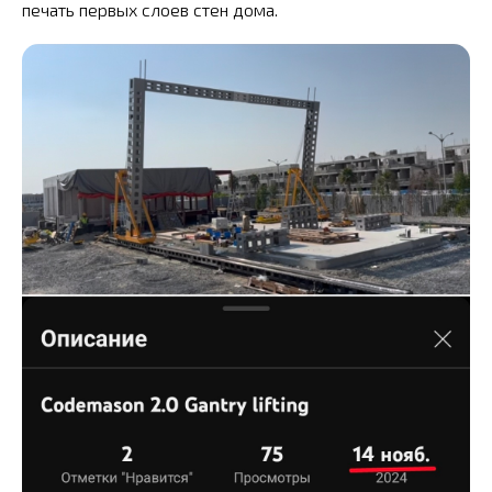
печать первых слоев стен дома.