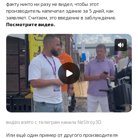
факту никто ни разу не видел, чтобы этот
производитель напечатал здание за 5 дней, как
заявляет. Считаем, это введение в заблуждение.
Посмотрите видео.
видео взято с телеграм канала NeStroy3D
Или ещё один пример от другого производителя