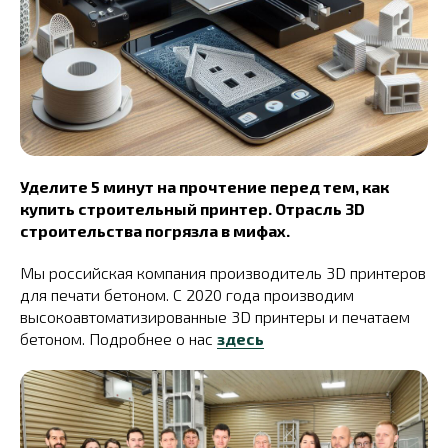
Уделите 5 минут на прочтение перед тем, как
купить строительный принтер. Отрасль 3D
строительства погрязла в мифах.
Мы российская компания производитель 3D принтеров
для печати бетоном. С 2020 года производим
высокоавтоматизированные 3D принтеры и печатаем
бетоном. Подробнее о нас
здесь