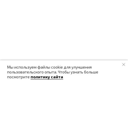
Мы используем файлы cookie для улучшения
пользовательского опыта. Чтобы узнать больше
посмотрите
политику сайта