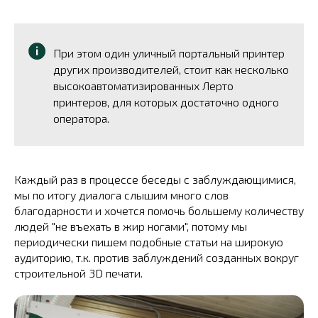
При этом один уличный портальный принтер
других производителей, стоит как несколько
высокоавтоматизированных Лерто
принтеров, для которых достаточно одного
оператора.
Каждый раз в процессе беседы с заблуждающимися,
мы по итогу диалога слышим много слов
благодарности и хочется помочь большему количеству
людей "не въехать в жир ногами", потому мы
периодически пишем подобные статьи на широкую
аудиторию, т.к. против заблуждений созданных вокруг
строительной 3D печати.