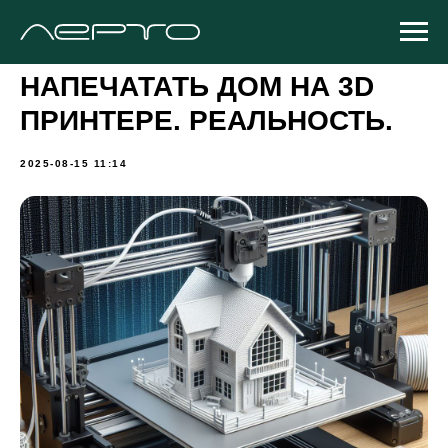
НАПЕЧАТАТЬ ДОМ НА 3D
ПРИНТЕРЕ. РЕАЛЬНОСТЬ.
2025-08-15 11:14