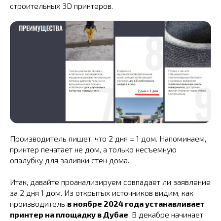
строительных 3D принтеров.
Производитель пишет, что 2 дня = 1 дом. Напоминаем,
принтер печатает не дом, а только несъемную
опалубку для заливки стен дома.
Итак, давайте проанализируем совпадает ли заявление
за 2 дня 1 дом. Из открытых источников видим, как
производитель
в ноябре 2024 года устанавливает
принтер на площадку в Дубае
. В декабре начинает