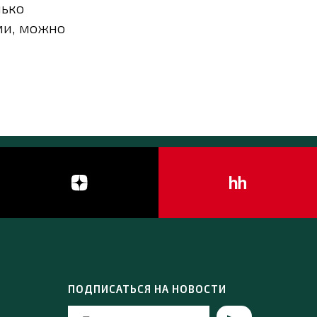
лько
ми, можно
ПОДПИСАТЬСЯ НА НОВОСТИ