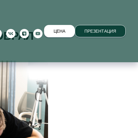
ЦЕНА
ПРЕЗЕНТАЦИЯ
ОБРАЛ