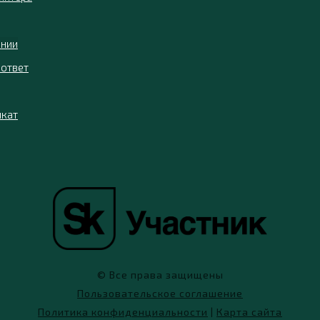
ании
ответ
икат
© Все права защищены
Пользовательское соглашение
Политика конфиденциальности
|
Карта сайта