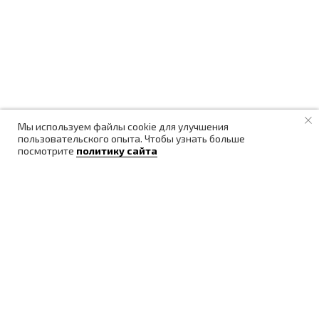
Мы используем файлы cookie для улучшения
пользовательского опыта. Чтобы узнать больше
посмотрите
политику сайта