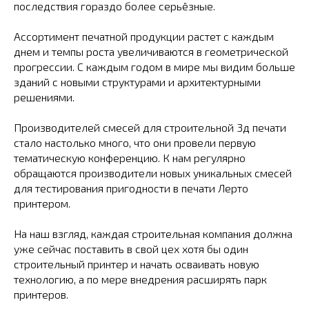
последствия гораздо более серьёзные.
Ассортимент печатной продукции растет с каждым
днем и темпы роста увеличиваются в геометрической
прогрессии. С каждым годом в мире мы видим больше
зданий с новыми структурами и архитектурными
решениями.
Производителей смесей для строительной 3д печати
стало настолько много, что они провели первую
тематическую конференцию. К нам регулярно
обращаются производители новых уникальных смесей
для тестирования пригодности в печати Лерто
принтером.
На наш взгляд, каждая строительная компания должна
уже сейчас поставить в свой цех хотя бы один
строительный принтер и начать осваивать новую
технологию, а по мере внедрения расширять парк
принтеров.