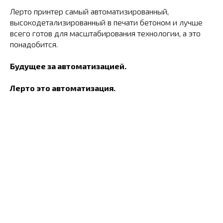
Лерто принтер самый автоматизированный,
высокодетализированный в печати бетоном и лучше
всего готов для масштабирования технологии, а это
понадобится.
Будущее за автоматизацией.
Лерто это автоматизация.