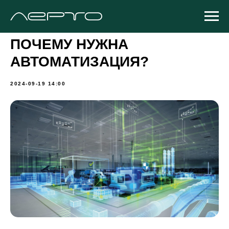
ПОЧЕМУ НУЖНА
АВТОМАТИЗАЦИЯ?
2024-09-19 14:00