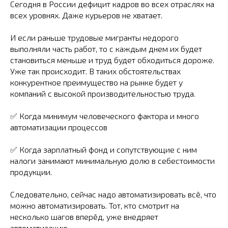
Сегодня в России дефицит кадров во всех отраслях на
всех уровнях. Даже курьеров не хватает.
И если раньше трудовые мигранты недорого
выполняли часть работ, то с каждым днем их будет
становиться меньше и труд будет обходиться дороже.
Уже так происходит. В таких обстоятельствах
конкурентное преимущество на рынке будет у
компаний с высокой производительностью труда.
✅ Когда минимум человеческого фактора и много
автоматизации процессов
✅ Когда зарплатный фонд и сопутствующие с ним
налоги занимают минимальную долю в себестоимости
продукции.
Следовательно, сейчас надо автоматизировать всё, что
можно автоматизировать. Тот, кто смотрит на
несколько шагов вперёд, уже внедряет
автоматизацию.