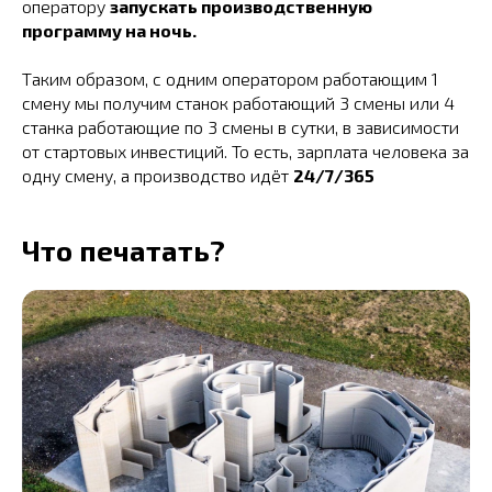
оператору
запускать производственную
программу на ночь.
Таким образом, с одним оператором работающим 1
смену мы получим станок работающий 3 смены или 4
станка работающие по 3 смены в сутки, в зависимости
от стартовых инвестиций. То есть, зарплата человека за
одну смену, а производство идёт
24/7/365
Что печатать?