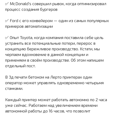
✅ McDonald’s совершил рывок, когда оптимизировал
процесс создания бургеров
✅ Ford с его конвейером — один из самых популярных
примеров автоматизации
✅ Опыт Toyota, когда компания поставила себе цель
устранить все потенциальные потери, перерос в
концепцию бережливое производство. Кстати, мы
черпаем вдохновение в данной концепции и
применяем в своём производстве. Об этом напишем
отдельный пост.
В 3д печати бетоном на Лерто принтерах один
оператор может управлять одновременно четырьмя
станками.
Каждый принтер может работать автономно по 2 часа
уже сейчас. Работаем над увеличением времени
автономной работы до 16 часов, что позволит